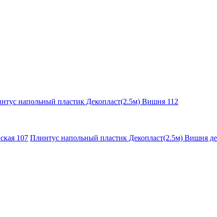
нтус напольный пластик Декопласт(2.5м) Вишня 112
Плинтус напольный пластик Декопласт(2.5м) Вишня де