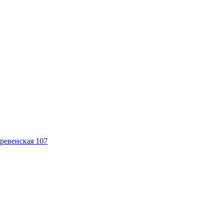
ревенская 107