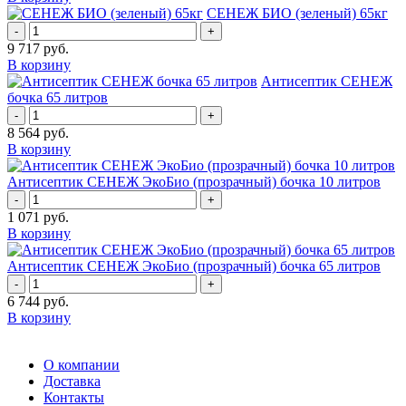
СЕНЕЖ БИО (зеленый) 65кг
-
+
9 717
руб.
В корзину
Антисептик СЕНЕЖ
бочка 65 литров
-
+
8 564
руб.
В корзину
Антисептик СЕНЕЖ ЭкоБио (прозрачный) бочка 10 литров
-
+
1 071
руб.
В корзину
Антисептик СЕНЕЖ ЭкоБио (прозрачный) бочка 65 литров
-
+
6 744
руб.
В корзину
О компании
Доставка
Контакты