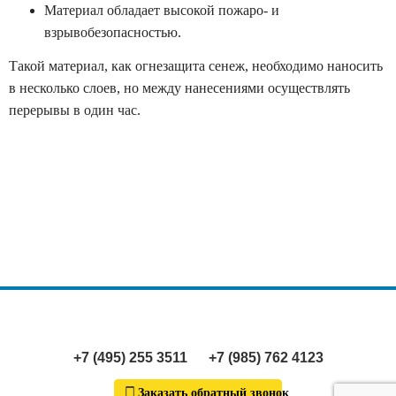
Материал обладает высокой пожаро- и
взрывобезопасностью.
Такой материал, как огнезащита сенеж, необходимо наносить
в несколько слоев, но между нанесениями осуществлять
перерывы в один час.
+7 (495) 255 3511
+7 (985) 762 4123
Заказать обратный звонок