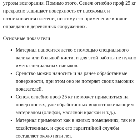
угрозы возгорания. Помимо этого, Сенеж огнебио проф 25 кг
прекрасно защищает поверхность от насекомых и
возникновения плесени, поэтому его применение вполне
оправдано в деревянных сооружениях.
Основные показатели
Материал наносится легко с помощью специального
валика или большой кисти, и для этой работы не нужно
иметь специальных навыков.
Средство можно наносить и на ранее обработанные
поверхности, при этом оно не потеряет своих высоких
показателей.
Сенеж огнебио проф 25 кг не может применяться на
поверхностях, уже обработанных водоотталкивающим
материалом (олифой, масляной краской и т.д.).
Материал применяют как в жилых помещениях, так и в
хозяйственных, и срок его гарантийной службы
составляет около пяти лет.