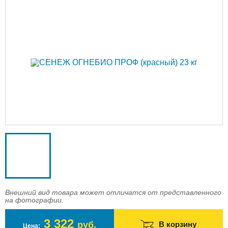
Доставка
Оплата
Контакты
Войти в магазин
Регистрация
Внешний вид товара может отличатся от представленного
на фотографии.
3 322
руб.
В корзину
Цена: