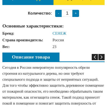
Количество:
-
+
Основные характеристики:
Бренд:
СЕНЕЖ
Страна производитель:
Россия
Вес:
23
Описание товара
Сегодня в России невероятную популярность обрели
строения из натурального дерева, но они требуют
специального подхода и защиты от неприятных ситуаций.
Для того чтобы эффективно защитить деревянное помещение
от пожарной опасности, его необходимо обрабатывать таким
материалом, как огнезащита сенеж. Такой подход принесет
покой в помещение и помогает защитить поверхность от