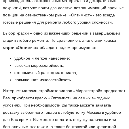
производитель лакокрасочных материалов и декоративных
покрытий, вот уже почти два десятка лет занимающий прочные
позиции на отечественном рынке. «Оптимист» - это всегда
готовые решения для ремонта любого уровня сложности.
Выбор краски – одно из важнейших решений в завершающей
стадии любого ремонта. По сравнению с аналогами краска
марки «Оптимист» обладает рядом преимуществ:
удобное и легкое нанесение;
высокая морозостойкость;
экономичный расход материала;
повышенная износостойкость.
Интернет-магазин стройматериалов «Мираксстрой» предлагает
Вам приобрести краску «Оптимист» на самых выгодных
условиях. При необходимости Вы также можете заказать
доставку выбранного товара в любую точку Москвы в удобное
для Вас время. Вы можете оплатить покупку наличным или
безналичным платежом, а также банковской или кредитной