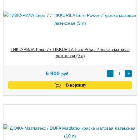
ТИККУРИЛА Евро 7 / TIKKURILA Euro Power 7 краска матовая
латексная (9 л)
6 900
-
+
руб.
В корзину