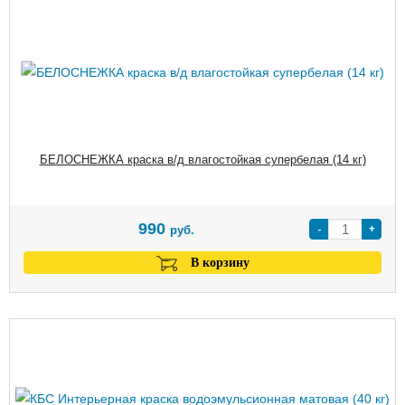
БЕЛОСНЕЖКА краска в/д влагостойкая супербелая (14 кг)
990
-
+
руб.
В корзину