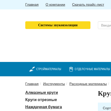
Главная
О компании
Скачать прайс-лист
Системы звукоизоляции
СТРОЙМАТЕРИАЛЫ
ОТДЕЛОЧНЫЕ МАТЕРИАЛЫ
Главная
Инструменты
Расходные материалы
Кру
Алмазные круги
Круги отрезные
Наждачная бумага
Сорт