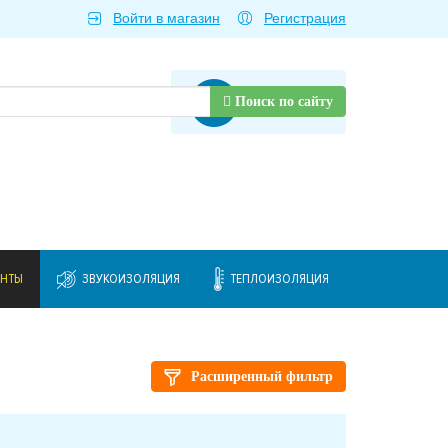
Войти в магазин
Регистрация
Товаров нет
Поиск по сайту
ЕНТЫ
ЗВУКОИЗОЛЯЦИЯ
ТЕПЛОИЗОЛЯЦИЯ
Расширенный фильтр