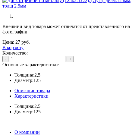
Внешний вид товара может отличатся от представленного на
фотографии.
Цена:
27
руб.
В корзину
Количество:
-
+
Основные характеристики:
Толщина:
2,5
Диаметр:
125
Описание товара
Характеристики
Толщина:
2,5
Диаметр:
125
О компании