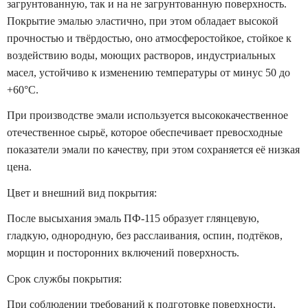
загрунтованную, так и на не загрунтованную поверхность.
Покрытие эмалью эластично, при этом обладает высокой
прочностью и твёрдостью, оно атмосферостойкое, стойкое к
воздействию воды, моющих растворов, индустриальных
масел, устойчиво к изменению температуры от минус 50 до
+60°С.
При производстве эмали используется высококачественное
отечественное сырьё, которое обеспечивает превосходные
показатели эмали по качеству, при этом сохраняется её низкая
цена.
Цвет и внешний вид покрытия:
После высыхания эмаль ПФ-115 образует глянцевую,
гладкую, однородную, без расслаивания, оспин, подтёков,
морщин и посторонних включений поверхность.
Срок службы покрытия:
При соблюдении требований к подготовке поверхности,