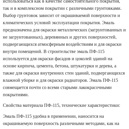
использоваться как в качестве самостоятельного покрытия,
так и в комплексном покрытии с различными грунтовками.
Выбор грунтовок зависит от окрашиваемой поверхности и
климатических условий эксплуатации покрытия. Эмаль
предназначена для окраски металлических (загрунтованных и
не загрунтованных), деревянных и других поверхностей,
подвергающихся атмосферным воздействиям и для окраски
внутри помещений. В строительстве эмаль ПФ-115
используется для окраски фасадов и цоколей зданий на
основе кирпича, цемента, бетона, штукатурки и дерева, а
также для окраски внутренних стен зданий, подвергающихся
влажной уборке и для окраски радиаторов. Эмаль ПФ-115
совмещается почти со всеми старыми лакокрасочными
покрытиями.
Свойства материала ПФ-115, технические характеристики:
Эмаль ПФ-115 удобна в применении, наносится на
окрашиваемую поверхность различными методами, как на