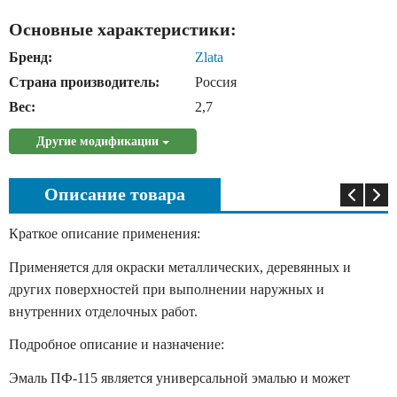
Основные характеристики:
Бренд:
Zlata
Страна производитель:
Россия
Вес:
2,7
Другие модификации
Описание товара
Краткое описание применения:
Применяется для окраски металлических, деревянных и
других поверхностей при выполнении наружных и
внутренних отделочных работ.
Подробное описание и назначение:
Эмаль ПФ-115 является универсальной эмалью и может