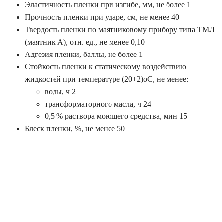
Эластичность пленки при изгибе, мм, не более 1
Прочность пленки при ударе, см, не менее 40
Твердость пленки по маятниковому прибору типа ТМЛ
(маятник А), отн. ед., не менее 0,10
Адгезия пленки, баллы, не более 1
Стойкость пленки к статическому воздействию
жидкостей при температуре (20+2)оС, не менее:
воды, ч 2
трансформаторного масла, ч 24
0,5 % раствора моющего средства, мин 15
Блеск пленки, %, не менее 50