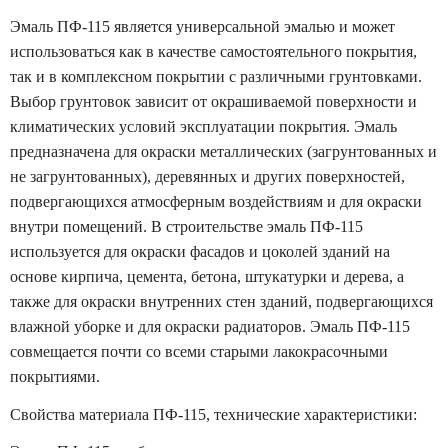
Эмаль ПФ-115 является универсальной эмалью и может
использоваться как в качестве самостоятельного покрытия,
так и в комплексном покрытии с различными грунтовками.
Выбор грунтовок зависит от окрашиваемой поверхности и
климатических условий эксплуатации покрытия. Эмаль
предназначена для окраски металлических (загрунтованных и
не загрунтованных), деревянных и других поверхностей,
подвергающихся атмосферным воздействиям и для окраски
внутри помещений. В строительстве эмаль ПФ-115
используется для окраски фасадов и цоколей зданий на
основе кирпича, цемента, бетона, штукатурки и дерева, а
также для окраски внутренних стен зданий, подвергающихся
влажной уборке и для окраски радиаторов. Эмаль ПФ-115
совмещается почти со всеми старыми лакокрасочными
покрытиями.
Свойства материала ПФ-115, технические характеристики: