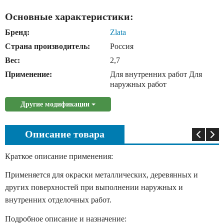
Основные характеристики:
Бренд:
Zlata
Страна производитель:
Россия
Вес:
2,7
Применение:
Для внутренних работ Для
наружных работ
Другие модификации
Описание товара
Краткое описание применения:
Применяется для окраски металлических, деревянных и
других поверхностей при выполнении наружных и
внутренних отделочных работ.
Подробное описание и назначение: