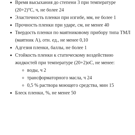
Время высыхания до степени 3 при температуре
(20+2)°С, ч, не более 24
Эластичность пленки при изгибе, мм, не более 1
Прочность пленки при ударе, см, не менее 40
Твердость пленки по маятниковому прибору типа ТМЛ
(маятник А), отн. ед., не менее 0,10
Адгезия пленки, баллы, не более 1
Стойкость пленки к статическому воздействию
жидкостей при температуре (20+2)оС, не менее:
воды, ч 2
трансформаторного масла, ч 24
0,5 % раствора моющего средства, мин 15
Блеск пленки, %, не менее 50