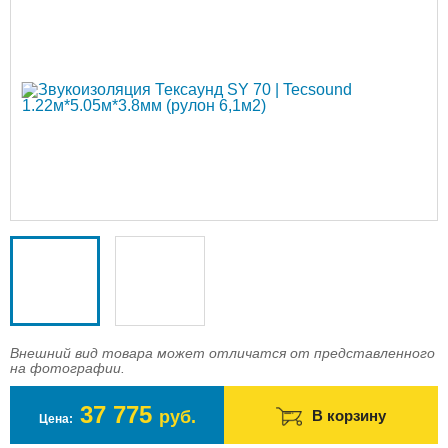
Доставка
Оплата
Контакты
Войти в магазин
Регистрация
Внешний вид товара может отличатся от представленного
на фотографии.
37 775
руб.
В корзину
Цена: