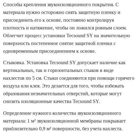
Способы крепления звукоизоляционного покрытия. С
материала нужно осторожно снять защитную пленку и
присоединить его к основе, постоянно контролируя
плотность и натяжение, чтобы он ложился ровным слоем.
Облегчит процесс установки Tecsound SY на значительную
поверхность постепенное снятие защитной пленки с
одновременным присоединением к основе.
Стыковка. Установка Tecsound SY допускает наличие как
вертикальных, так и горизонтальных стыков в виде
нахлестов по 5 см. Стыки соединяются при помощи горячего
воздуха или клея. Это делается для того, чтобы избежать
образования незначительных отверстий, которые могут
снизить изоляционные качества Tecsound SY.
Определение нужного количества звукоизоляционного
материала: 1 м² звукоизоляционной мембраны покрывает
приблизительно 0,9 м² поверхности, без учета нахлеста.