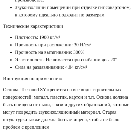
Звукоизоляции помещений при отделке гипсокартоном,
к которому идеально подходит по размерам.
Технические характеристики
Плотность: 1900 кг/м³
Прочность при растяжении: 30 Н/см²
Прочность на вытягивание: 300%
Эластичность: Не ломается при сгибании до - 20°
Сила на раздавливание: 4,84 кг/см²
Инструкция по применению
Основа. Tecsound SY крепится на все виды строительных
поверхностей: металл, пластик, картон и т.п. Основа должна
быть очищена от пыли, грязи и других образований, которые
могут повредить звукоизоляционный материал. Старая
штукатурка также должна быть очищена, чтобы не было
проблем с креплением.