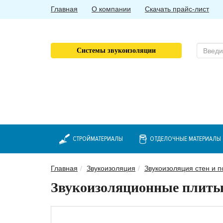
Главная
О компании
Скачать прайс-лист
Системы звукоизоляции
СТРОЙМАТЕРИАЛЫ
ОТДЕЛОЧНЫЕ МАТЕРИАЛЫ
Главная
Звукоизоляция
Звукоизоляция стен и п
Звукоизоляционные плиты С