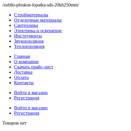
/zubilo-ploskoe-lopatka-sds-20kh250mm/
Стройматериалы
Отделочные материалы
Сантехника
Электрика и освещение
Инструменты
Звукоизоляция
Теплоизоляция
Главная
О компании
Скачать прайс-лист
Доставка
Оплата
Контакты
Войти в магазин
Регистрация
Войти в магазин
Регистрация
Товаров нет