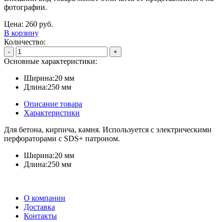
фотографии.
Цена:
260
руб.
В корзину
Количество:
-
+
Основные характеристики:
Ширина:
20 мм
Длина:
250 мм
Описание товара
Характеристики
Для бетона, кирпича, камня. Используется с электрическими
перфораторами с SDS+ патроном.
Ширина:
20 мм
Длина:
250 мм
О компании
Доставка
Контакты