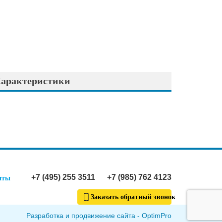
арактеристики
+7 (495) 255 3511
+7 (985) 762 4123
иты
Заказать обратный звонок
Разработка и продвижение сайта - OptimPro