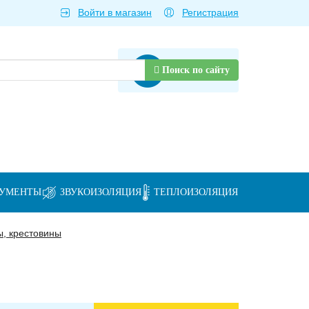
Войти в магазин
Регистрация
Товаров нет
Поиск по сайту
РУМЕНТЫ
ЗВУКОИЗОЛЯЦИЯ
ТЕПЛОИЗОЛЯЦИЯ
ы, крестовины