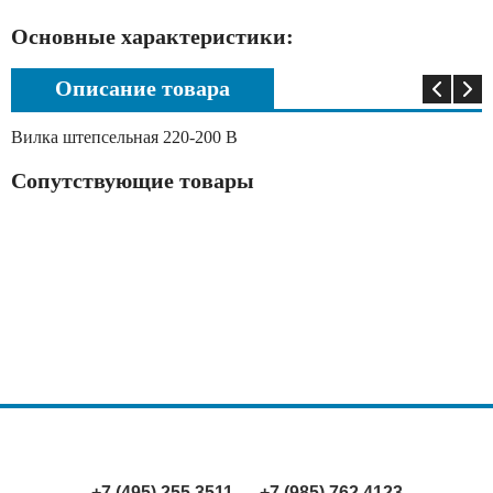
Основные характеристики:
Описание товара
Вилка штепсельная 220-200 В
Сопутствующие товары
+7 (495) 255 3511
+7 (985) 762 4123