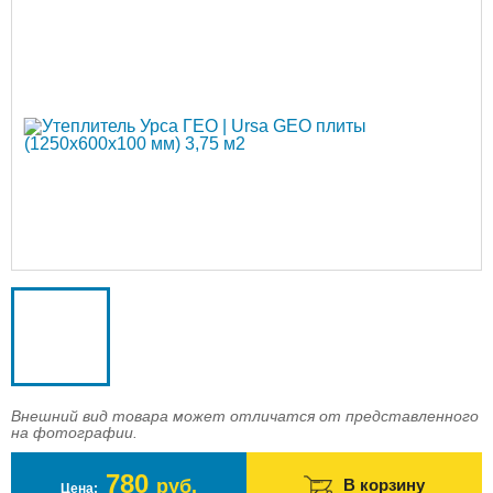
Доставка
Оплата
Контакты
Войти в магазин
Регистрация
Внешний вид товара может отличатся от представленного
на фотографии.
780
руб.
В корзину
Цена: