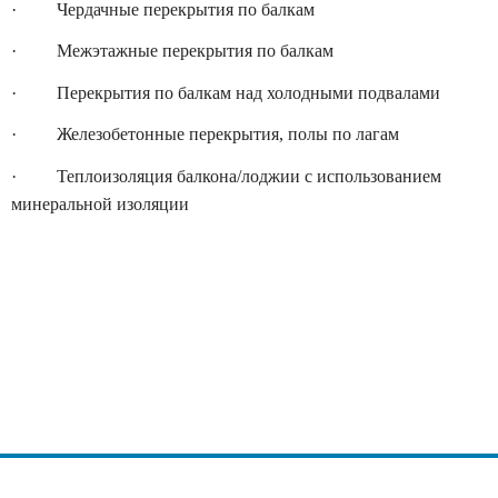
· Чердачные перекрытия по балкам
· Межэтажные перекрытия по балкам
· Перекрытия по балкам над холодными подвалами
· Железобетонные перекрытия, полы по лагам
· Теплоизоляция балкона/лоджии с использованием
минеральной изоляции