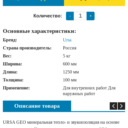
Количество:
-
+
Основные характеристики:
Бренд:
Ursa
Страна производитель:
Россия
Вес:
5 кг
Ширина:
600 мм
Длина:
1250 мм
Толщина:
100 мм
Применение:
Для внутренних работ Для
наружных работ
Описание товара
URSA GEO минеральная тепло- и звукоизоляция на основе