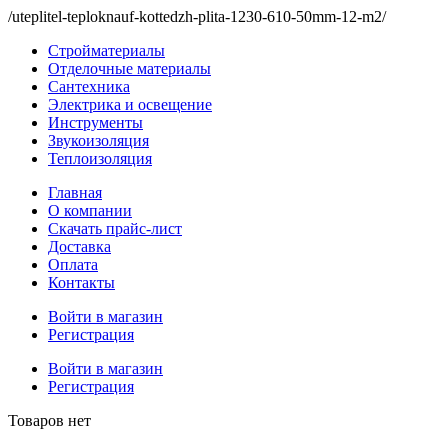
/uteplitel-teploknauf-kottedzh-plita-1230-610-50mm-12-m2/
Стройматериалы
Отделочные материалы
Сантехника
Электрика и освещение
Инструменты
Звукоизоляция
Теплоизоляция
Главная
О компании
Скачать прайс-лист
Доставка
Оплата
Контакты
Войти в магазин
Регистрация
Войти в магазин
Регистрация
Товаров нет