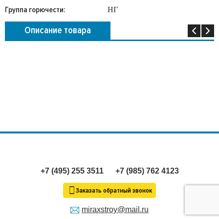
Группа горючести:
НГ
Описание товара
+7 (495) 255 3511
+7 (985) 762 4123
Заказать обратный звонок
miraxstroy@mail.ru