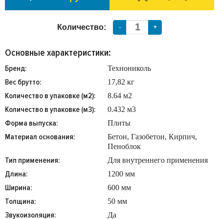
Количество:
-
+
Основные характеристики:
Бренд:
Технониколь
Вес брутто:
17,82 кг
Количество в упаковке (м2):
8.64 м2
Количество в упаковке (м3):
0.432 м3
Форма выпуска:
Плиты
Материал основания:
Бетон, Газобетон, Кирпич,
Пеноблок
Тип применения:
Для внутреннего применения
Длина:
1200 мм
Ширина:
600 мм
Толщина:
50 мм
Звукоизоляция:
Да