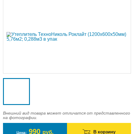
Доставка
Оплата
Контакты
Войти в магазин
Регистрация
Внешний вид товара может отличатся от представленного
на фотографии.
990
руб.
В корзину
Цена: