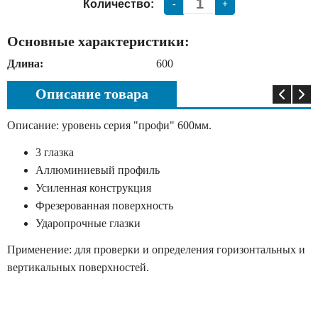
Количество:
-
+
Основные характеристики:
Длина:
600
Описание товара
Описание: уровень серия "профи" 600мм.
3 глазка
Аллюминиевый профиль
Усиленная конструкция
Фрезерованная поверхность
Ударопрочные глазки
Применение: для проверки и определения горизонтальных и
вертикальных поверхностей.