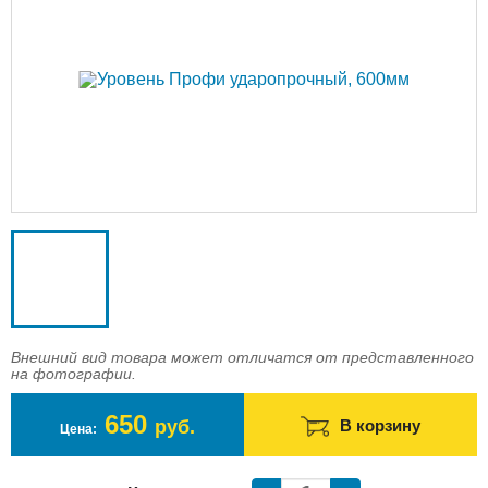
Доставка
Оплата
Контакты
Войти в магазин
Регистрация
Внешний вид товара может отличатся от представленного
на фотографии.
650
руб.
В корзину
Цена: