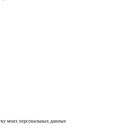
тку моих персональных данных