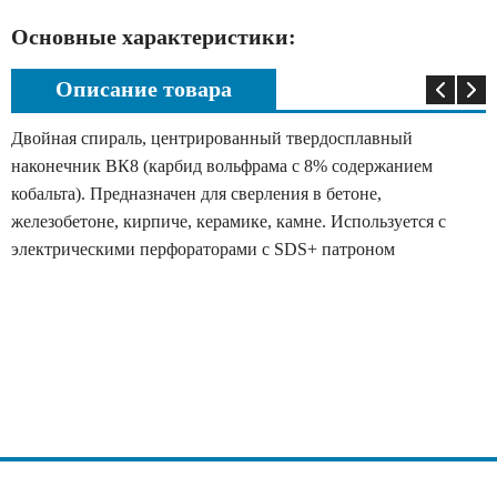
Основные характеристики:
Описание товара
Двойная спираль, центрированный твердосплавный
наконечник ВК8 (карбид вольфрама с 8% содержанием
кобальта). Предназначен для сверления в бетоне,
железобетоне, кирпиче, керамике, камне. Используется с
электрическими перфораторами с SDS+ патроном