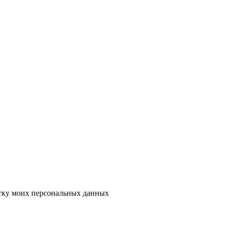
тку моих персональных данных