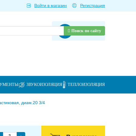
Войти в магазин
Регистрация
Товаров нет
Поиск по сайту
РУМЕНТЫ
ЗВУКОИЗОЛЯЦИЯ
ТЕПЛОИЗОЛЯЦИЯ
стиковая, диам.20 3/4