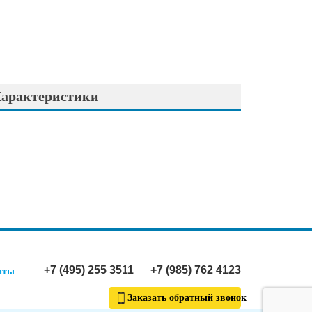
арактеристики
+7 (495) 255 3511
+7 (985) 762 4123
иты
Заказать обратный звонок