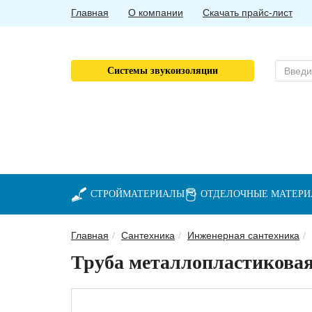
Главная
О компании
Скачать прайс-лист
Системы звукоизоляции
СТРОЙМАТЕРИАЛЫ
ОТДЕЛОЧНЫЕ МАТЕР
Главная
Сантехника
Инженерная сантехника
Труба металлопластиковая,