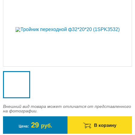
Доставка
Оплата
Контакты
Войти в магазин
Регистрация
Внешний вид товара может отличатся от представленного
на фотографии.
29
руб.
В корзину
Цена: