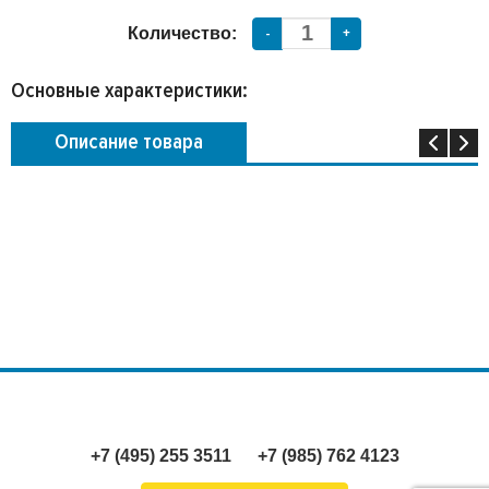
Количество:
-
+
Основные характеристики:
Описание товара
+7 (495) 255 3511
+7 (985) 762 4123