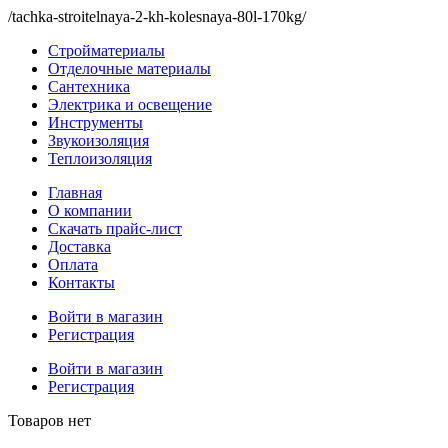
/tachka-stroitelnaya-2-kh-kolesnaya-80l-170kg/
Стройматериалы
Отделочные материалы
Сантехника
Электрика и освещение
Инструменты
Звукоизоляция
Теплоизоляция
Главная
О компании
Скачать прайс-лист
Доставка
Оплата
Контакты
Войти в магазин
Регистрация
Войти в магазин
Регистрация
Товаров нет