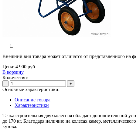
Внешний вид товара может отличатся от представленного на ф
Цена:
4 900
руб.
В корзину
Количество:
-
+
Основные характеристики:
Описание товара
Характеристики
Тачка строительная двухколесная обладает дополнительной уст
до 170 кг. Благодаря наличию на колесах камер, металлическо
кузова.