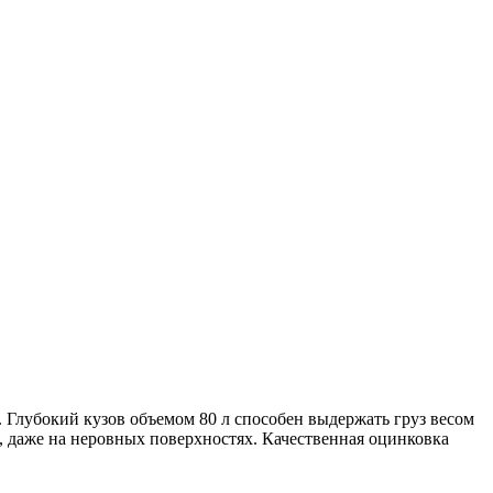
. Глубокий кузов объемом 80 л способен выдержать груз весом
я, даже на неровных поверхностях. Качественная оцинковка