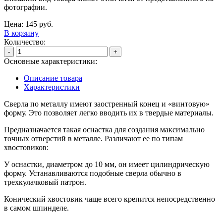
фотографии.
Цена:
145
руб.
В корзину
Количество:
-
+
Основные характеристики:
Описание товара
Характеристики
Сверла по металлу имеют заостренный конец и «винтовую»
форму. Это позволяет легко вводить их в твердые материалы.
Предназначается такая оснастка для создания максимально
точных отверстий в металле. Различают ее по типам
хвостовиков:
У оснастки, диаметром до 10 мм, он имеет цилиндрическую
форму. Устанавливаются подобные сверла обычно в
трехкулачковый патрон.
Конический хвостовик чаще всего крепится непосредственно
в самом шпинделе.