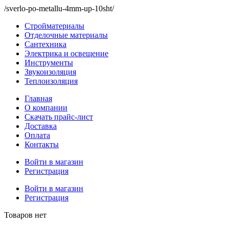
/sverlo-po-metallu-4mm-up-10sht/
Стройматериалы
Отделочные материалы
Сантехника
Электрика и освещение
Инструменты
Звукоизоляция
Теплоизоляция
Главная
О компании
Скачать прайс-лист
Доставка
Оплата
Контакты
Войти в магазин
Регистрация
Войти в магазин
Регистрация
Товаров нет