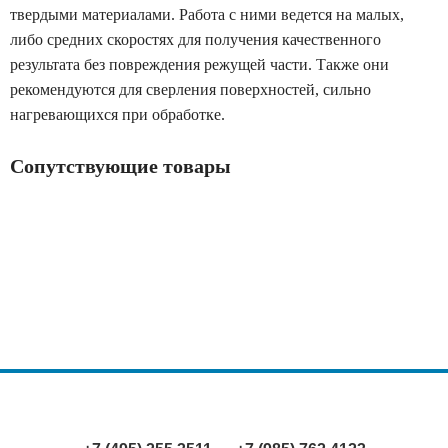
твердыми материалами. Работа с ними ведется на малых,
либо средних скоростях для получения качественного
результата без повреждения режущей части. Также они
рекомендуются для сверления поверхностей, сильно
нагревающихся при обработке.
Сопутствующие товары