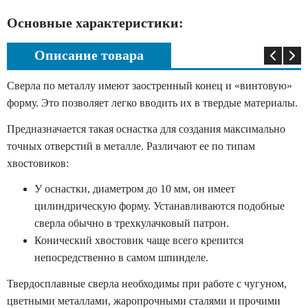
Основные характеристики:
Описание товара
Сверла по металлу имеют заостренный конец и «винтовую»
форму. Это позволяет легко вводить их в твердые материалы.
Предназначается такая оснастка для создания максимально
точных отверстий в металле. Различают ее по типам
хвостовиков:
У оснастки, диаметром до 10 мм, он имеет
цилиндрическую форму. Устанавливаются подобные
сверла обычно в трехкулачковый патрон.
Конический хвостовик чаще всего крепится
непосредственно в самом шпинделе.
Твердосплавные сверла необходимы при работе с чугуном,
цветными металлами, жаропрочными сталями и прочими