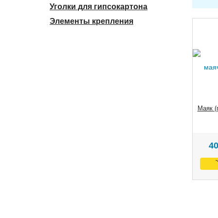
Уголки для гипсокартона
Элементы крепления
Маяк (
4