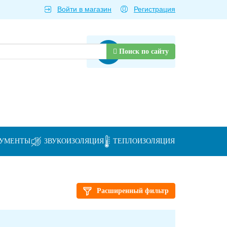
Войти в магазин
Регистрация
Товаров нет
Поиск по сайту
РУМЕНТЫ
ЗВУКОИЗОЛЯЦИЯ
ТЕПЛОИЗОЛЯЦИЯ
Расширенный фильтр