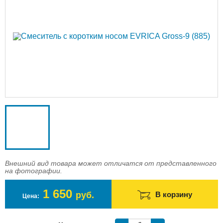
Доставка
Оплата
Контакты
Войти в магазин
Регистрация
Внешний вид товара может отличатся от представленного
на фотографии.
1 650
руб.
В корзину
Цена: