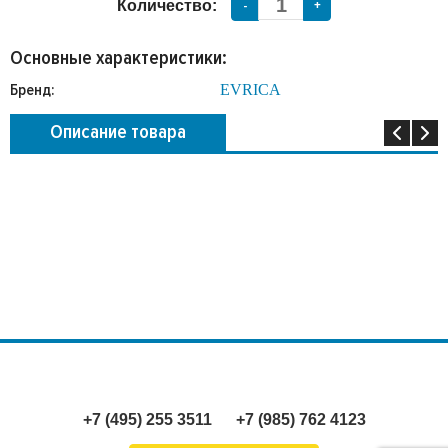
Количество:
-
+
Основные характеристики:
Бренд:
EVRICA
Описание товара
+7 (495) 255 3511
+7 (985) 762 4123