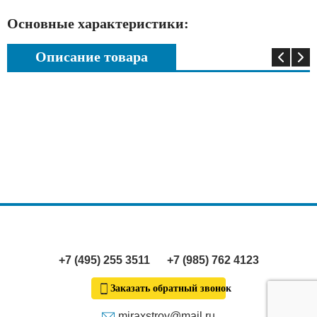
Основные характеристики:
Описание товара
+7 (495) 255 3511
+7 (985) 762 4123
Заказать обратный звонок
miraxstroy@mail.ru