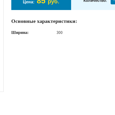
85
руб.
Количество:
-
Цена:
Основные характеристики:
300
Ширина: