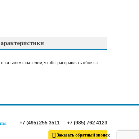
арактеристики
ться таким шпателем, чтобы расправлять обои на
+7 (495) 255 3511
+7 (985) 762 4123
иты
Заказать обратный звонок