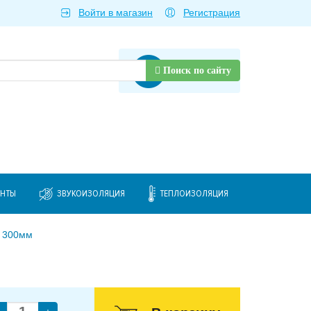
Войти в магазин
Регистрация
Товаров нет
Поиск по сайту
ЕНТЫ
ЗВУКОИЗОЛЯЦИЯ
ТЕПЛОИЗОЛЯЦИЯ
й 300мм