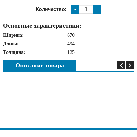
Количество:
-
+
Основные характеристики:
Ширина:
670
Длина:
494
Толщина:
125
Описание товара