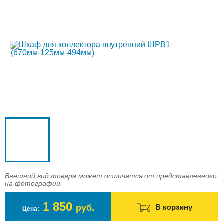
Доставка
Оплата
Контакты
Войти в магазин
Регистрация
Внешний вид товара может отличатся от представленного
на фотографии.
1 850
руб.
В корзину
Цена: