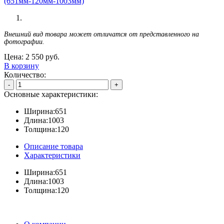
Внешний вид товара может отличатся от представленного на
фотографии.
Цена:
2 550
руб.
В корзину
Количество:
-
+
Основные характеристики:
Ширина:
651
Длина:
1003
Толщина:
120
Описание товара
Характеристики
Ширина:
651
Длина:
1003
Толщина:
120