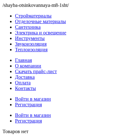
/shayba-otsinkovannaya-m8-1sht/
Стройматериалы
Отделочные материалы
Сантехника
Электрика и освещение
Инструменты
Звукоизоляция
Теплоизоляция
Главная
О компании
Скачать прайс-лист
Доставка
Оплата
Контакты
Войти в магазин
Регистрация
Войти в магазин
Регистрация
Товаров нет