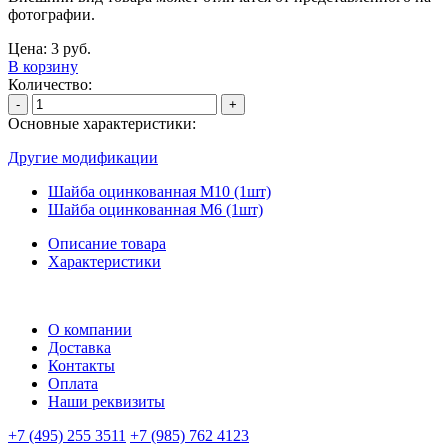
фотографии.
Цена:
3
руб.
В корзину
Количество:
-
+
Основные характеристики:
Другие модификации
Шайба оцинкованная М10 (1шт)
Шайба оцинкованная М6 (1шт)
Описание товара
Характеристики
О компании
Доставка
Контакты
Оплата
Наши реквизиты
+7 (495) 255 3511
+7 (985) 762 4123