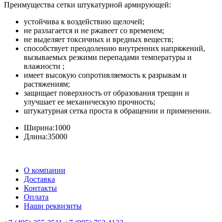
Преимущества сетки штукатурной армирующей:
устойчива к воздействию щелочей;
не разлагается и не ржавеет со временем;
не выделяет токсичных и вредных веществ;
способствует преодолению внутренних напряжений,
вызываемых резкими перепадами температуры и
влажности ;
имеет высокую сопротивляемость к разрывам и
растяжениям;
защищает поверхность от образования трещин и
улучшает ее механическую прочность;
штукатурная сетка проста в обращении и применении.
Ширина:
1000
Длина:
35000
О компании
Доставка
Контакты
Оплата
Наши реквизиты