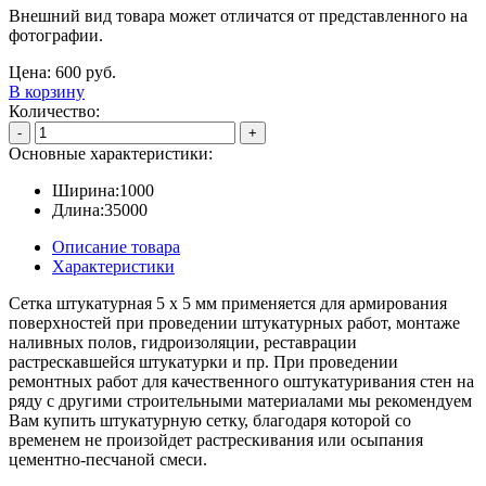
Внешний вид товара может отличатся от представленного на
фотографии.
Цена:
600
руб.
В корзину
Количество:
-
+
Основные характеристики:
Ширина:
1000
Длина:
35000
Описание товара
Характеристики
Сетка штукатурная 5 х 5 мм применяется для армирования
поверхностей при проведении штукатурных работ, монтаже
наливных полов, гидроизоляции, реставрации
растрескавшейся штукатурки и пр. При проведении
ремонтных работ для качественного оштукатуривания стен на
ряду с другими строительными материалами мы рекомендуем
Вам купить штукатурную сетку, благодаря которой со
временем не произойдет растрескивания или осыпания
цементно-песчаной смеси.