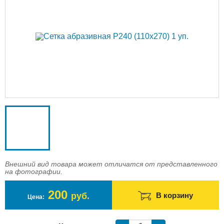
Доставка
Оплата
Контакты
Войти в магазин
Регистрация
Внешний вид товара может отличатся от представленного
на фотографии.
200
руб.
В корзину
Цена: