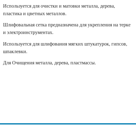
Используется для очистки и матовки металла, дерева,
пластика и цветных металлов.
Шлифовальная сетка предназначена для укрепления на терке
и электроинструментах.
Используется для шлифования мягких штукатурок, гипсов,
шпаклевки.
Для Очищения металла, дерева, пластмассы.