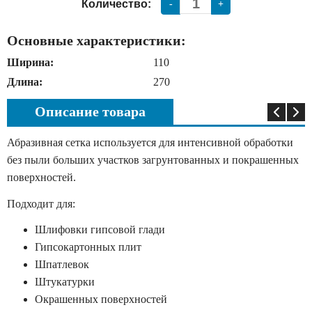
Количество:
-
+
Основные характеристики:
Ширина:
110
Длина:
270
Описание товара
Абразивная сетка используется для интенсивной обработки
без пыли больших участков загрунтованных и покрашенных
поверхностей.
Подходит для:
Шлифовки гипсовой глади
Гипсокартонных плит
Шпатлевок
Штукатурки
Окрашенных поверхностей