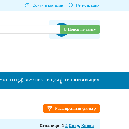
Войти в магазин
Регистрация
Товаров нет
Поиск по сайту
РУМЕНТЫ
ЗВУКОИЗОЛЯЦИЯ
ТЕПЛОИЗОЛЯЦИЯ
Расширенный фильтр
Страница: 1
2
След.
Конец