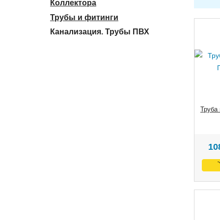
Коллектора
Трубы и фитинги
Канализация. Трубы ПВХ
Труба
10