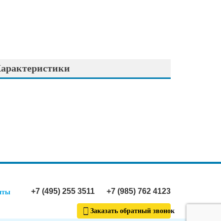
арактеристики
+7 (495) 255 3511
+7 (985) 762 4123
иты
Заказать обратный звонок