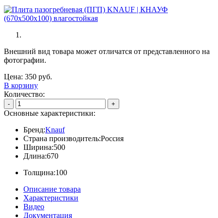
Внешний вид товара может отличатся от представленного на
фотографии.
Цена:
350
руб.
В корзину
Количество:
-
+
Основные характеристики:
Бренд:
Knauf
Страна производитель:
Россия
Ширина:
500
Длина:
670
Толщина:
100
Описание товара
Характеристики
Видео
Документация