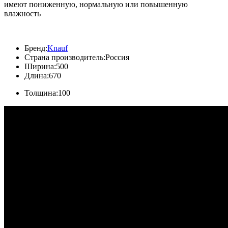
имеют пониженную, нормальную или повышенную
влажность
Бренд:
Knauf
Страна производитель:
Россия
Ширина:
500
Длина:
670
Толщина:
100