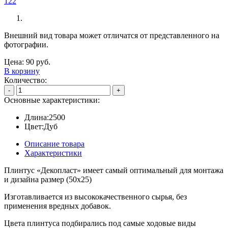
Внешний вид товара может отличатся от представленного на
фотографии.
Цена:
90
руб.
В корзину
Количество:
-
+
Основные характеристики:
Длина:
2500
Цвет:
Дуб
Описание товара
Характеристики
Плинтус «Декопласт» имеет самый оптимальный для монтажа
и дизайна размер (50х25)
Изготавливается из высококачественного сырья, без
применения вредных добавок.
Цвета плинтуса подбирались под самые ходовые виды