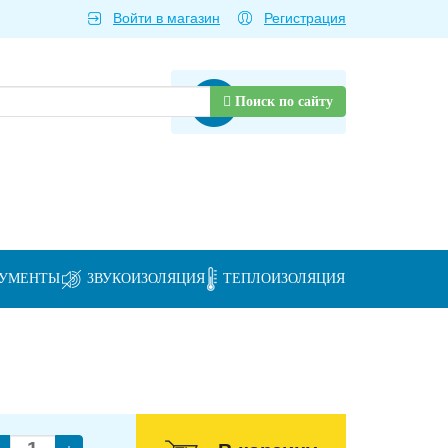
Войти в магазин
Регистрация
Товаров нет
Поиск по сайту
РУМЕНТЫ
ЗВУКОИЗОЛЯЦИЯ
ТЕПЛОИЗОЛЯЦИЯ