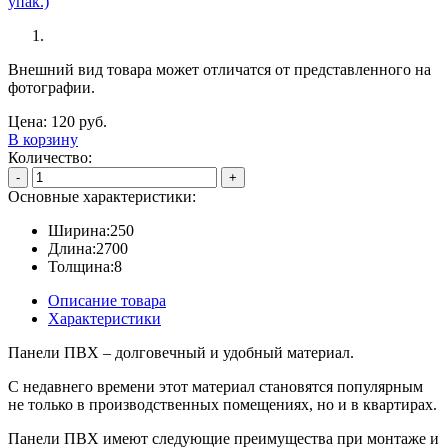
Внешний вид товара может отличатся от представленного на
фотографии.
Цена:
120
руб.
В корзину
Количество:
-
+
Основные характеристики:
Ширина:
250
Длина:
2700
Толщина:
8
Описание товара
Характеристики
Панели ПВХ – долговечный и удобный материал.
С недавнего времени этот материал становятся популярным
не только в производственных помещениях, но и в квартирах.
Панели ПВХ имеют следующие преимущества при монтаже и