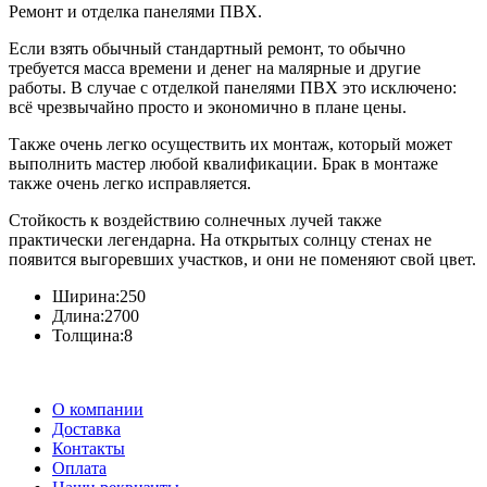
Ремонт и отделка панелями ПВХ.
Если взять обычный стандартный ремонт, то обычно
требуется масса времени и денег на малярные и другие
работы. В случае с отделкой панелями ПВХ это исключено:
всё чрезвычайно просто и экономично в плане цены.
Также очень легко осуществить их монтаж, который может
выполнить мастер любой квалификации. Брак в монтаже
также очень легко исправляется.
Стойкость к воздействию солнечных лучей также
практически легендарна. На открытых солнцу стенах не
появится выгоревших участков, и они не поменяют свой цвет.
Ширина:
250
Длина:
2700
Толщина:
8
О компании
Доставка
Контакты
Оплата