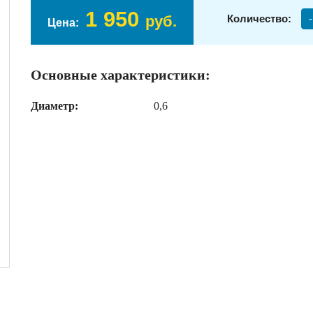
1 950
руб.
Количество:
-
Цена:
Основные характеристики:
Диаметр:
0,6