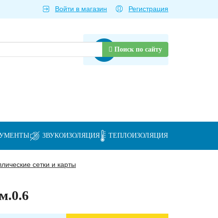
Войти в магазин
Регистрация
Товаров нет
Поиск по сайту
РУМЕНТЫ
ЗВУКОИЗОЛЯЦИЯ
ТЕПЛОИЗОЛЯЦИЯ
лические сетки и карты
м.0.6