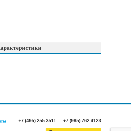
арактеристики
+7 (495) 255 3511
+7 (985) 762 4123
иты