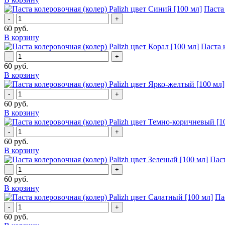
Паста
-
+
60
руб.
В корзину
Паста 
-
+
60
руб.
В корзину
-
+
60
руб.
В корзину
-
+
60
руб.
В корзину
Паст
-
+
60
руб.
В корзину
Па
-
+
60
руб.