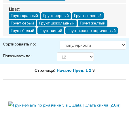
Цвет:
Грунт красный
Грунт черный
Грунт зеленый
Грунт серый
Грунт шоколадный
Грунт желтый
Грунт белый
Грунт синий
Грунт красно-коричневый
Сортировавть по:
Показывать по:
Страница:
Начало
Пред.
1
2
3