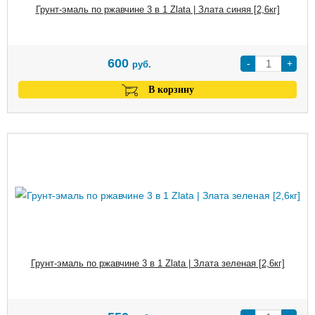
Грунт-эмаль по ржавчине 3 в 1 Zlata | Злата синяя [2,6кг]
600
-
+
руб.
В корзину
Грунт-эмаль по ржавчине 3 в 1 Zlata | Злата зеленая [2,6кг]