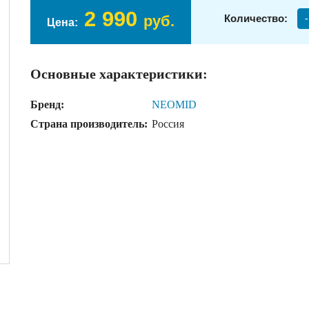
2 990
руб.
Количество:
-
Цена:
Основные характеристики:
Бренд:
NEOMID
Страна производитель:
Россия