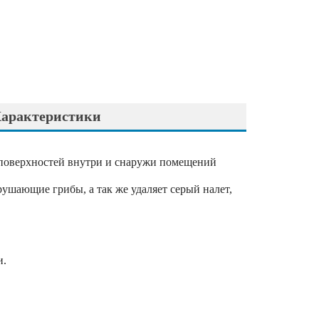
арактеристики
 поверхностей внутри и снаружи помещений
ушающие грибы, а так же удаляет серый налет,
и.