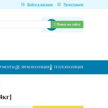
Войти в магазин
Регистрация
Товаров нет
Поиск по сайту
РУМЕНТЫ
ЗВУКОИЗОЛЯЦИЯ
ТЕПЛОИЗОЛЯЦИЯ
я
4кг]