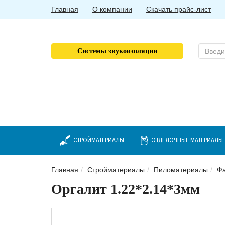
Главная
О компании
Скачать прайс-лист
Системы звукоизоляции
СТРОЙМАТЕРИАЛЫ
ОТДЕЛОЧНЫЕ МАТЕРИАЛЫ
Главная
Стройматериалы
Пиломатериалы
Ф
Оргалит 1.22*2.14*3мм