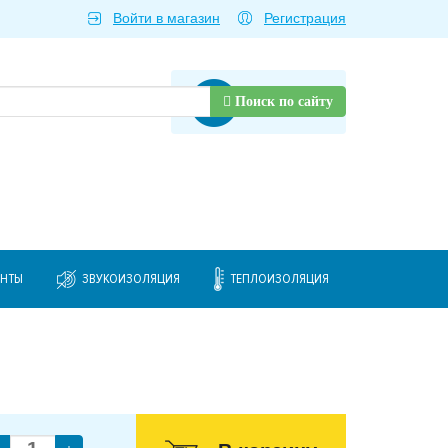
Войти в магазин
Регистрация
Товаров нет
Поиск по сайту
ЕНТЫ
ЗВУКОИЗОЛЯЦИЯ
ТЕПЛОИЗОЛЯЦИЯ