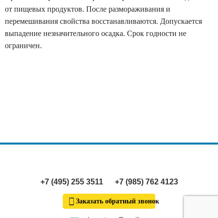
от пищевых продуктов. После размораживания и
перемешивания свойства восстанавливаются. Допускается
выпадение незначительного осадка. Срок годности не
ограничен.
+7 (495) 255 3511
+7 (985) 762 4123
Заказать обратный звонок