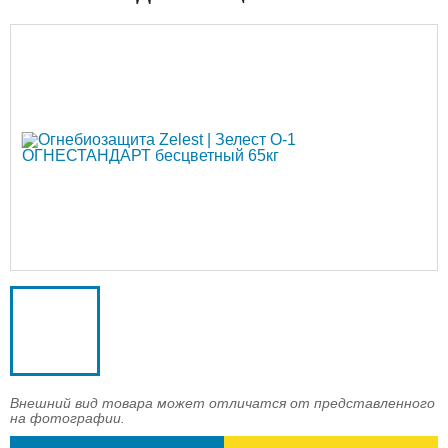
Доставка
Оплата
Контакты
Войти в магазин
Регистрация
Внешний вид товара может отличатся от представленного
на фотографии.