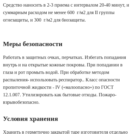
Средство наносить в 2-3 приема с интервалом 20-40 минут, и
суммарным расходом не менее 600 г/м2 для II группы
огнезащиты, и 300 г/м2 для биозащиты.
Меры безопасности
Работать в защитных очках, перчатках. Избегать попадания
внутрь и на открытые кожные покровы. При попадании в
глаза и рот промыть водой. При обработке методом
распыления- использовать респиратор.. Класс опасности
пропиточной жидкости - IV («малоопасно») по ГОСТ
12.1.007. Утилизировать как бытовые отходы. Пожаро-
взрывобезопасно.
Условия хранения
Хранить в герметично закрытой таре изготовителя отдельно