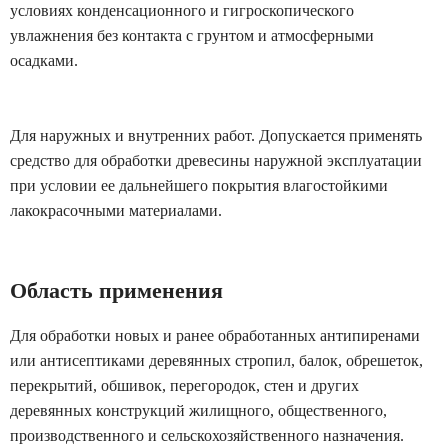
условиях конденсационного и гигроскопического
увлажнения без контакта с грунтом и атмосферными
осадками.
Для наружных и внутренних работ. Допускается применять
средство для обработки древесины наружной эксплуатации
при условии ее дальнейшего покрытия влагостойкими
лакокрасочными материалами.
Область применения
Для обработки новых и ранее обработанных антипиренами
или антисептиками деревянных стропил, балок, обрешеток,
перекрытий, обшивок, перегородок, стен и других
деревянных конструкций жилищного, общественного,
производственного и сельскохозяйственного назначения.