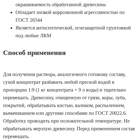
окрашиваемость обработанной древесины
Обладает низкой коррозионной агрессивностью по
ГОСТ 26544
Является антисептической, огнезащитной грунтовкой
под любые ЛКМ
Способ применения
Для получения раствора, аналогичного готовому составу,
сухой концентрат разбавить любой пресной водой в
пропорции 1:9 (1 кг концентрата + 9 л воды) и тщательно
перемешать. Древесину, очищенную от грязи, коры, луба,
покрытий, обрабатывать кистью, валиком, распылением,
вымачиванием или другими способами по ГОСТ 20022.6.
Обработку проводить при положительной температуре. Не
обрабатывать мерзлую древесину. Перед применением состав
перемешать.