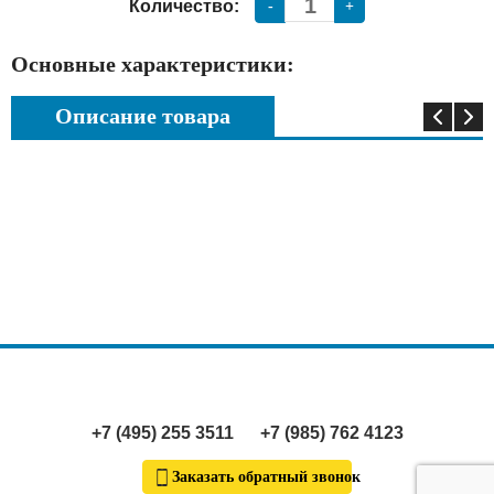
Количество:
-
+
Основные характеристики:
Описание товара
+7 (495) 255 3511
+7 (985) 762 4123
Заказать обратный звонок