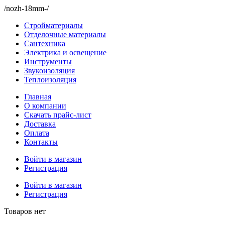
/nozh-18mm-/
Стройматериалы
Отделочные материалы
Сантехника
Электрика и освещение
Инструменты
Звукоизоляция
Теплоизоляция
Главная
О компании
Скачать прайс-лист
Доставка
Оплата
Контакты
Войти в магазин
Регистрация
Войти в магазин
Регистрация
Товаров нет