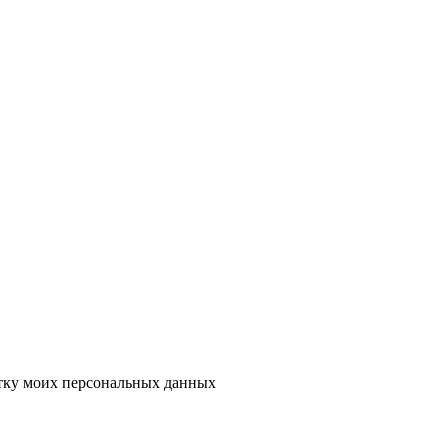
тку моих персональных данных