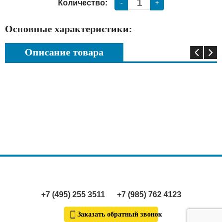
Количество:
-
+
Основные характеристики:
Описание товара
+7 (495) 255 3511
+7 (985) 762 4123
Заказать обратный звонок