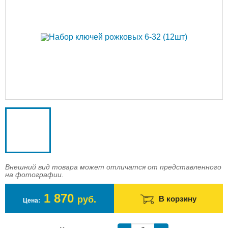
Доставка
Оплата
Контакты
Войти в магазин
Регистрация
Внешний вид товара может отличатся от представленного
на фотографии.
1 870
руб.
В корзину
Цена: